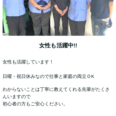
女性も活躍中!!
女性も活躍しています！
日曜・祝日休みなので仕事と家庭の両立ＯK
わからないことは丁寧に教えてくれる先輩がたくさ
んいますので
初心者の方もご安心ください。