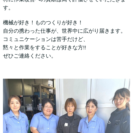
す。
機械が好き！ものつくりが好き！
自分の携わった仕事が、世界中に広がり届きます。
コミュニケーションは苦手だけど、
黙々と作業をすることが好きな方!!
ぜひご連絡ください。