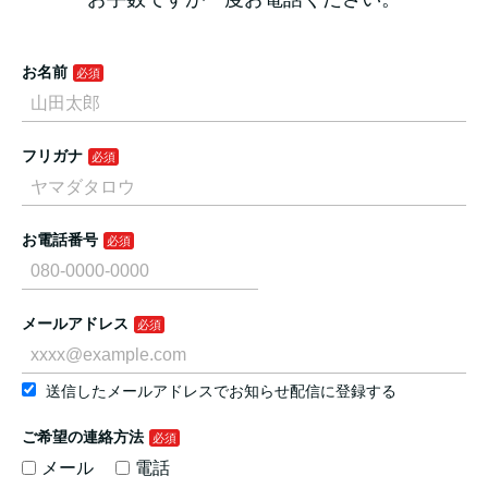
お名前
フリガナ
お電話番号
メールアドレス
送信したメールアドレスでお知らせ配信に登録する
ご希望の連絡方法
メール
電話