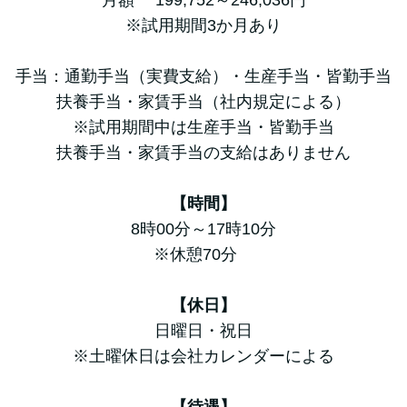
月額 199,752～246,036円
※試用期間3か月あり
手当：通勤手当（実費支給）・生産手当・皆勤手当
扶養手当・家賃手当（社内規定による）
※試用期間中は生産手当・皆勤手当
扶養手当・家賃手当の支給はありません
【時間】
8時00分～17時10分
※休憩70分
【休日】
日曜日・祝日
※土曜休日は会社カレンダーによる