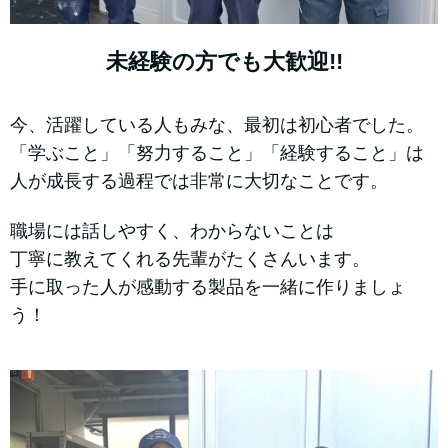
未経験の方でも大歓迎!!
今、活躍している人もみな、最初は初心者でした。
「学ぶこと」「努力すること」「経験すること」は
人が成長する過程では
非常に大切なことです。
職場には話しやすく、わからないことは
丁寧に教えてくれる先輩がたくさんいます。
手に取った人が感動する製品を一緒に作りましょ
う！