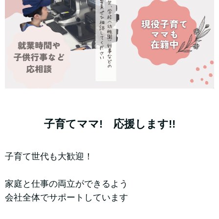
子育てママ! 応援します!!
子育て世代も大歓迎！
家庭と仕事の両立ができるよう
会社全体でサポートしています