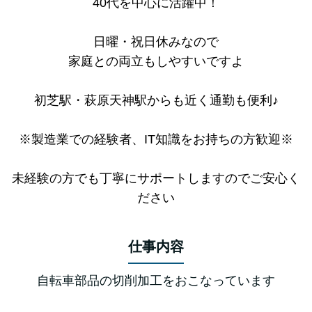
40代を中心に活躍中！
日曜・祝日休みなので
家庭との両立もしやすいですよ
初芝駅・萩原天神駅からも近く通勤も便利♪
※製造業での経験者、IT知識をお持ちの方歓迎※
未経験の方でも丁寧にサポートしますのでご安心く
ださい
仕事内容
自転車部品の切削加工をおこなっています