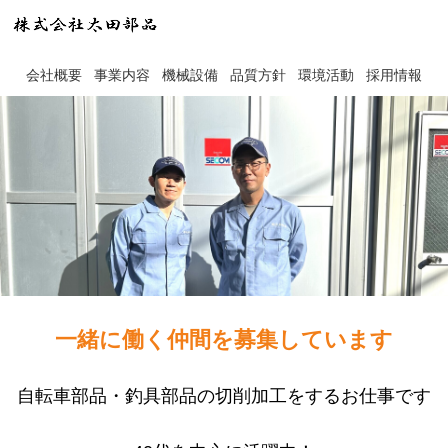
会社概要
事業内容
機械設備
品質方針
環境活動
採用情報
一緒に働く仲間を募集しています
自転車部品・釣具部品の切削加工をするお仕事です