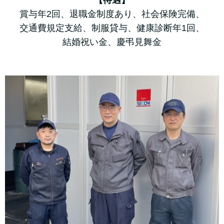
【待遇】
賞与年2回、退職金制度あり、社会保険完備、
交通費規定支給、制服貸与、健康診断年1回、
結婚祝い金、慶弔見舞金