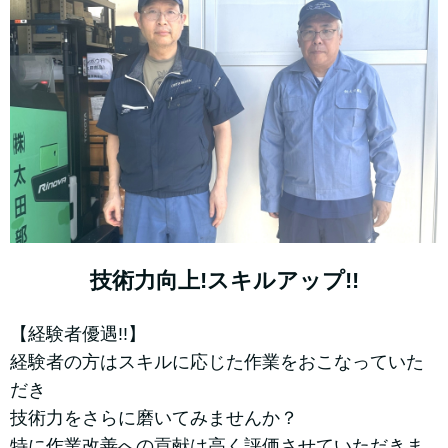
技術力向上!スキルアップ!!
【経験者優遇!!】
経験者の方はスキルに応じた作業をおこなっていた
だき
技術力をさらに磨いてみませんか？
特に作業改善への貢献は高く評価させていただきま