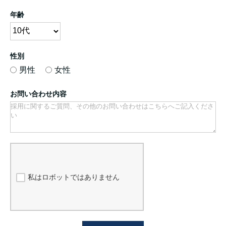
年齢
性別
男性
女性
お問い合わせ内容
私はロボットではありません